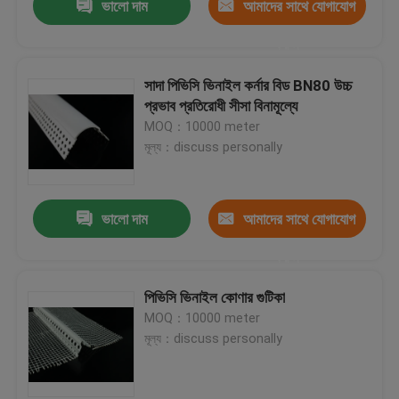
ভালো দাম
আমাদের সাথে যোগাযোগ
করুন
সাদা পিভিসি ভিনাইল কর্নার বিড BN80 উচ্চ
প্রভাব প্রতিরোধী সীসা বিনামূল্যে
MOQ：10000 meter
মূল্য：discuss personally
ভালো দাম
আমাদের সাথে যোগাযোগ
করুন
পিভিসি ভিনাইল কোণার গুটিকা
MOQ：10000 meter
মূল্য：discuss personally