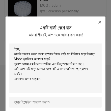
MOQ：5cbm
মূল্য：discuss personally
প্লাস্টিক ফিল্টার মিডিয়া
একটি বার্তা রেখে যান
ভাসমান ফিল্টার মিডিয়া
ভালো দাম
আমাদের সাথে যোগাযোগ
আমরা শীঘ্রই আপনাকে আবার কল করব!
করুন
বায়োসেল ফিল্টার মিডিয়া
আরো দেখুন
K1 ফিল্টার মিডিয়া
একটি বার্তা রেখে যান
সরানো বিছানা বায়োফিল্ম রিঅ্যাক্টর
আমরা শীঘ্রই আপনাকে আবার কল করব!
ক্যালডনেস ফিল্টার মিডিয়া
জৈবিক বল ফিল্টার মিডিয়া