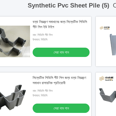
Synthetic Pvc Sheet Pile (5)
O
বন্যা নিয়ন্ত্রণ সমাধানের জন্য সিন্থেটিক পিভিসি
শীট পিল ইউ টাইপ
নাম: পিভিসি শীট পিল
উপাদান: পিভিসি
সেরা দাম পান
সিন্থেটিক পিভিসি শীট পিল জন্য বন্যা নিয়ন্ত্রণ
সমাধান রাসায়নিক প্রতিরোধী
নাম: পিভিসি শীট পিল
উপাদান: পিভিসি
সেরা দাম পান