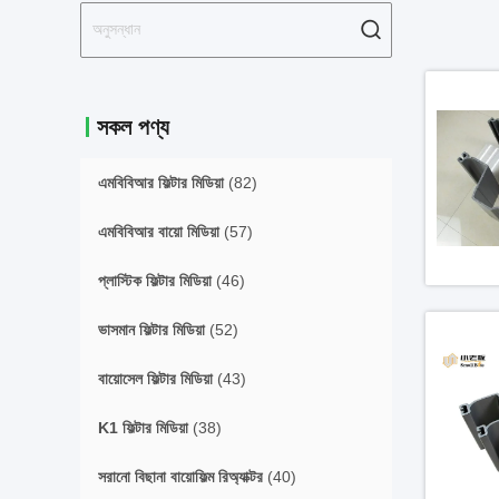
সকল পণ্য
এমবিবিআর ফিল্টার মিডিয়া
(82)
এমবিবিআর বায়ো মিডিয়া
(57)
প্লাস্টিক ফিল্টার মিডিয়া
(46)
ভাসমান ফিল্টার মিডিয়া
(52)
বায়োসেল ফিল্টার মিডিয়া
(43)
K1 ফিল্টার মিডিয়া
(38)
সরানো বিছানা বায়োফিল্ম রিঅ্যাক্টর
(40)