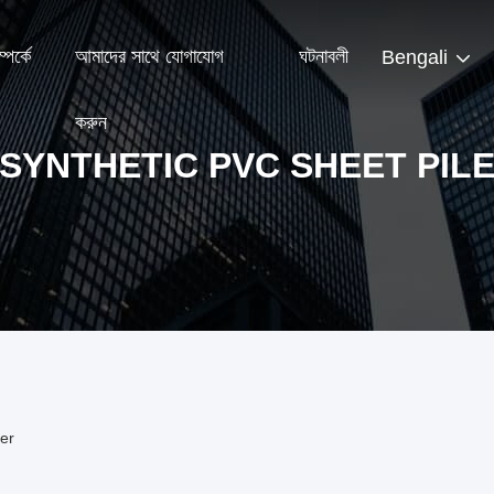
পর্কে
আমাদের সাথে যোগাযোগ
ঘটনাবলী
Bengali
করুন
SYNTHETIC PVC SHEET PIL
er