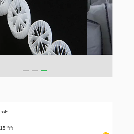
 ব্যাগ
15 মিমি