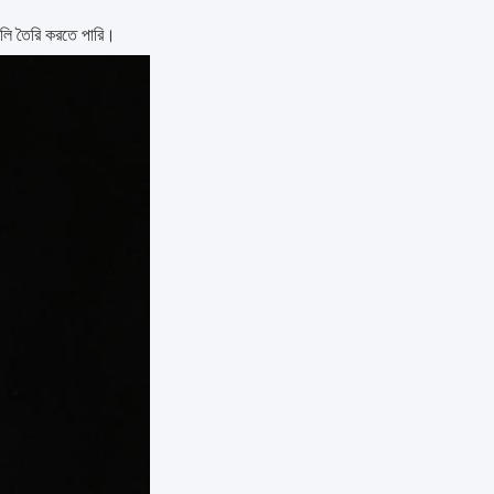
লি তৈরি করতে পারি।