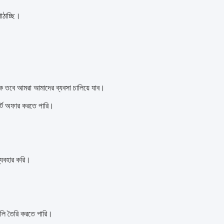
াঠাচ্ছি।
ে তবে আমরা আমাদের ব্যবসা চালিয়ে যাব।
র্ট অফার করতে পারি।
্যবহার করি।
লি তৈরি করতে পারি।