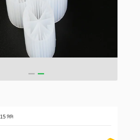
15 মিমি