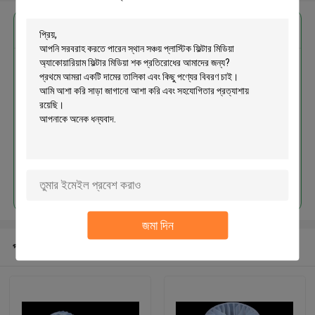
এর সেরা মূল্য পান
স্থান সঞ্চয় প্লাস্টিক ফিল্টার মিডিয়া
অ্যাকোয়ারিয়াম ফিল্টার মিডিয়া শক প্রতিরোধের
চালিয়ে
জমা দিন
প্রস্তাবিত পণ্য