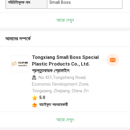
পরিচিতিমুলক নাম
Small Boss
আরো দেখুন
আমাদের সম্পর্কে
Tongxiang Small Boss Special
Plastic Products Co., Ltd.
প্রস্তুতকারক প্রোফাইল
No.431,Tongsheng Road,
Economic Development Zone,
Tongxiang, Zhejiang, China ,চীন
5.0
যাচাইকৃত সরবরাহকারী
আরো দেখুন